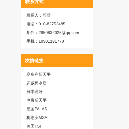
联系方式
联系人：邓雪
电话：010-82752485
邮件：2850832025@qq.com
手机：18901191778
友情链接
赛多利斯天平
罗威邦水质
日本理研
奥豪斯天平
德国PALAS
梅思安MSA
美国TSI