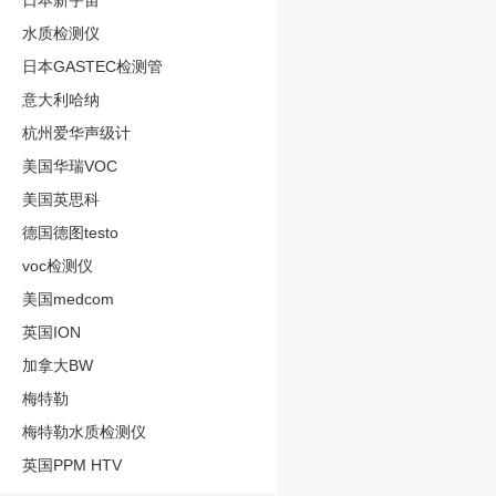
日本新宇宙
水质检测仪
日本GASTEC检测管
意大利哈纳
杭州爱华声级计
美国华瑞VOC
美国英思科
德国德图testo
voc检测仪
美国medcom
英国ION
加拿大BW
梅特勒
梅特勒水质检测仪
英国PPM HTV