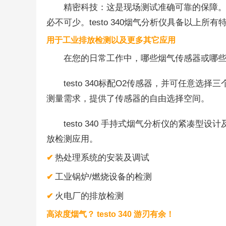
精密科技：这是现场测试准确可靠的保障
必不可少。testo 340烟气分析仪具备以上所有
用于工业排放检测以及更多其它应用
在您的日常工作中，哪些烟气传感器或哪
testo 340标配O2传感器，并可任意选择
测量需求，提供了传感器的自由选择空间。
testo 340 手持式烟气分析仪的紧
放检测应用。
热处理系统的安装及调试
✔
工业锅炉/燃烧设备的检测
✔
火电厂的排放检测
✔
高浓度烟气？ testo 340 游刃有余！