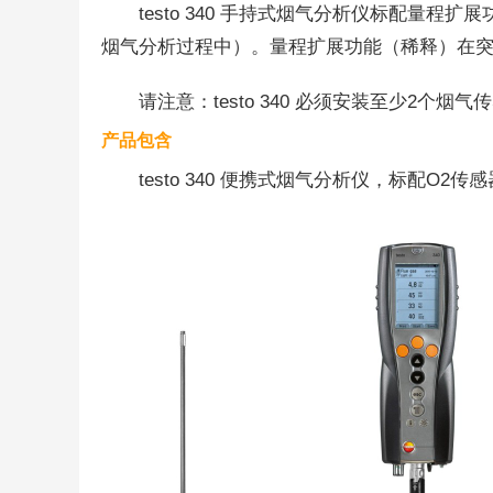
testo 340 手持式烟气分析仪标配
烟气分析过程中）。量程扩展功能（稀释）在
请注意：testo 340 必须安装至少2个
产品包含
testo 340 便携式烟气分析仪，标配