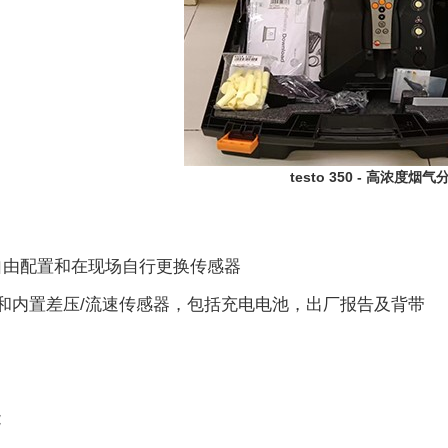
testo 350 - 高浓度烟
自由配置和在现场自行更换传感器
传感器和内置差压/流速传感器，包括充电电池，出厂报告及背带
能