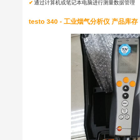
通过计算机或笔记本电脑进行测量数据管理
✔
testo 340 - 工业烟气分析仪 产品库存