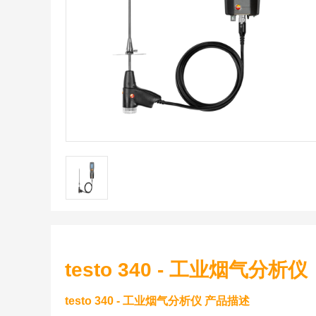
testo 340 - 工业烟气分析仪
testo 340 - 工业烟气分析仪 产品描述