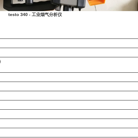
testo 340 - 工业烟气分析仪
)