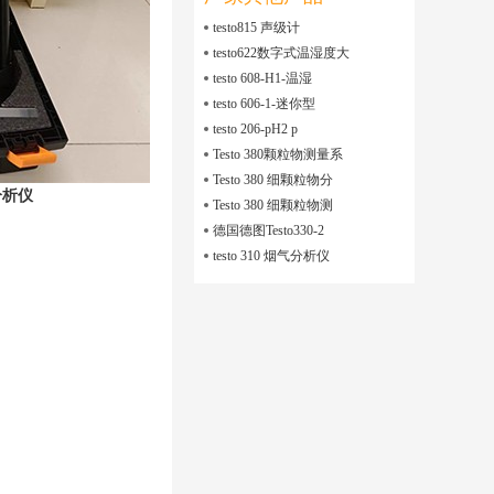
testo815 声级计
testo622数字式温湿度大
testo 608-H1-温湿
testo 606-1-迷你型
testo 206-pH2 p
Testo 380颗粒物测量系
Testo 380 细颗粒物分
气分析仪
Testo 380 细颗粒物测
德国德图Testo330-2
testo 310 烟气分析仪