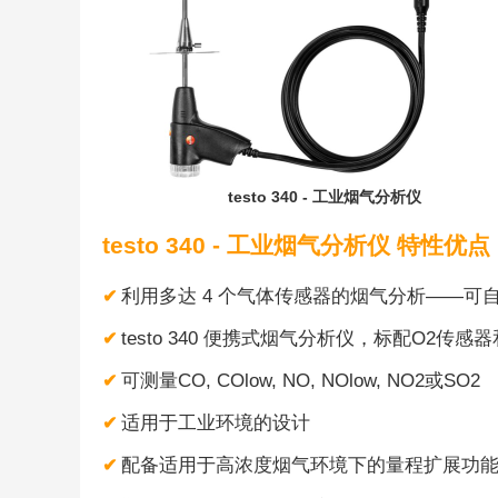
testo 340 - 工业烟气分析仪
testo 340 - 工业烟气分析仪 特性优点
利用多达 4 个气体传感器的烟气分析——可
✔
testo 340 便携式烟气分析仪，标配O2
✔
可测量CO, COlow, NO, NOlow, NO2或SO2
✔
适用于工业环境的设计
✔
配备适用于高浓度烟气环境下的量程扩展功
✔